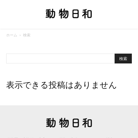
ホーム
検索
表示できる投稿はありません