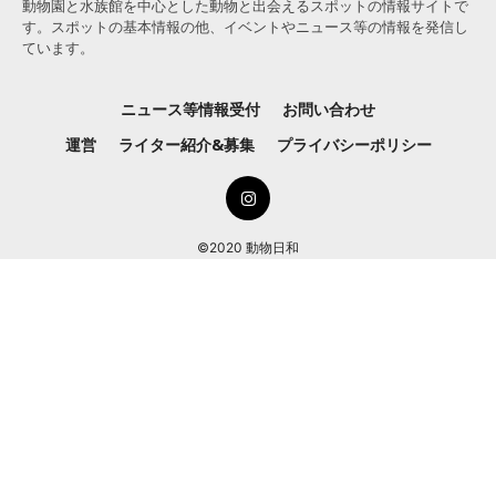
動物園と水族館を中心とした動物と出会えるスポットの情報サイトで
す。スポットの基本情報の他、イベントやニュース等の情報を発信し
ています。
ニュース等情報受付
お問い合わせ
運営
ライター紹介&募集
プライバシーポリシー
©2020 動物日和