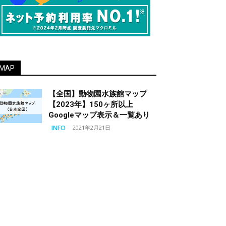
MAP
【全国】動物園水族館マップ
【2023年】150ヶ所以上
Googleマップ表示＆一覧あり
INFO
2021年2月21日