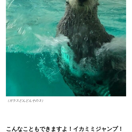
（ガラスどんどんその３）
こんなこともできますよ！イカミミジャンプ！