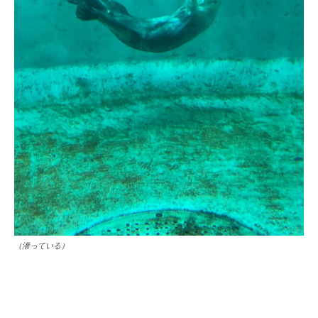
（潜っている）