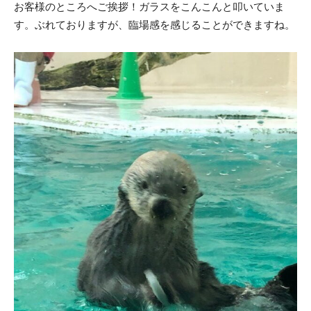
お客様のところへご挨拶！ガラスをこんこんと叩いていま
す。ぶれておりますが、臨場感を感じることができますね。