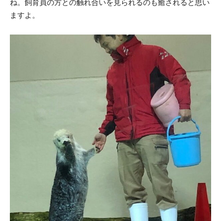
ね。飼育員の方との触れ合いを見られるのも癒されると思い
ますよ。