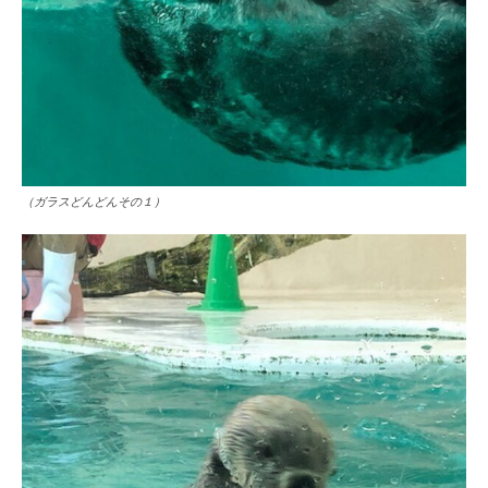
（ガラスどんどんその１）