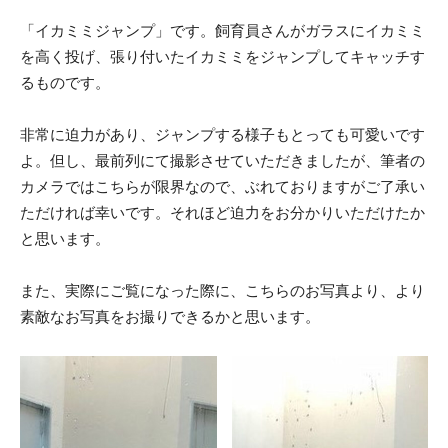
「イカミミジャンプ」です。飼育員さんがガラスにイカミミ
を高く投げ、張り付いたイカミミをジャンプしてキャッチす
るものです。
非常に迫力があり、ジャンプする様子もとっても可愛いです
よ。但し、最前列にて撮影させていただきましたが、筆者の
カメラではこちらが限界なので、ぶれておりますがご了承い
ただければ幸いです。それほど迫力をお分かりいただけたか
と思います。
また、実際にご覧になった際に、こちらのお写真より、より
素敵なお写真をお撮りできるかと思います。