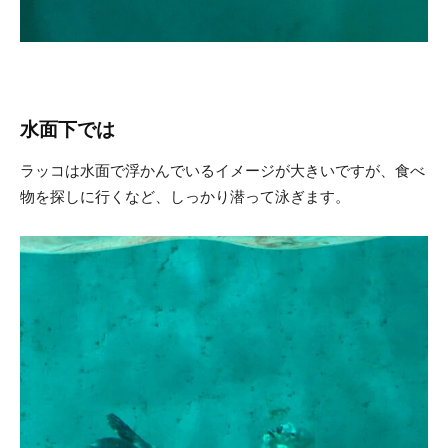
水面下では
ラッコは水面で浮かんでいるイメージが大きいですが、食べ
物を探しに行くなど、しっかり潜って泳ぎます。