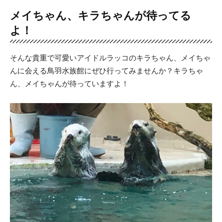
メイちゃん、キラちゃんが待ってる
よ！
そんな貴重で可愛いアイドルラッコのキラちゃん、メイちゃ
んに会える鳥羽水族館にぜひ行ってみませんか？キラちゃ
ん、メイちゃんが待っていますよ！