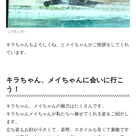
（フラッグ）
キラちゃんもよろしくね、とメイちゃんがご挨拶をしてくれ
ています。
キラちゃん、メイちゃんに会いに行こ
う！
キラちゃん、メイちゃんの魅力はたくさんです。
キラちゃんメイちゃんが私たちへ魅せてくれる姿をご紹介し
ます。
立ち姿もお顔が小さくて、姿勢、スタイルも良くて素敵です