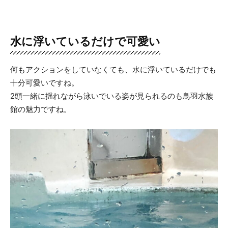
水に浮いているだけで可愛い
何もアクションをしていなくても、水に浮いているだけでも
十分可愛いですね。
2頭一緒に揺れながら泳いでいる姿が見られるのも鳥羽水族
館の魅力ですね。