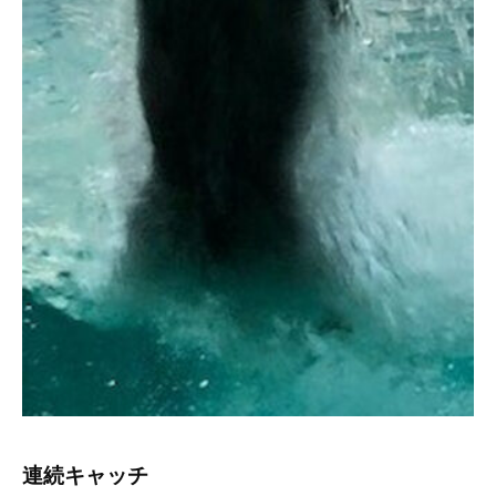
連続キャッチ