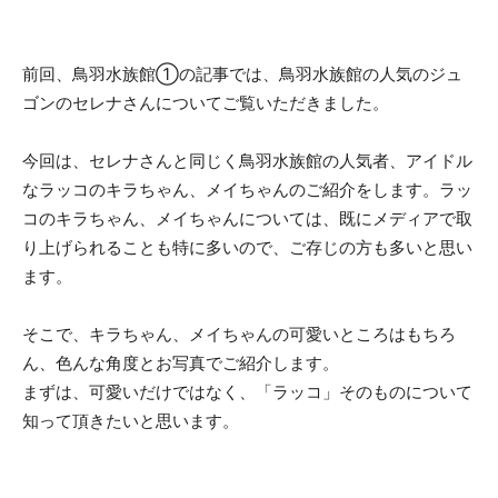
前回、鳥羽水族館①の記事では、鳥羽水族館の人気のジュ
ゴンのセレナさんについてご覧いただきました。
今回は、セレナさんと同じく鳥羽水族館の人気者、アイドル
なラッコのキラちゃん、メイちゃんのご紹介をします。ラッ
コのキラちゃん、メイちゃんについては、既にメディアで取
り上げられることも特に多いので、ご存じの方も多いと思い
ます。
そこで、キラちゃん、メイちゃんの可愛いところはもちろ
ん、色んな角度とお写真でご紹介します。
まずは、可愛いだけではなく、「ラッコ」そのものについて
知って頂きたいと思います。