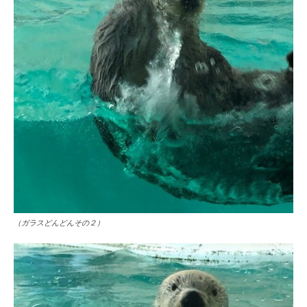
（ガラスどんどんその２）