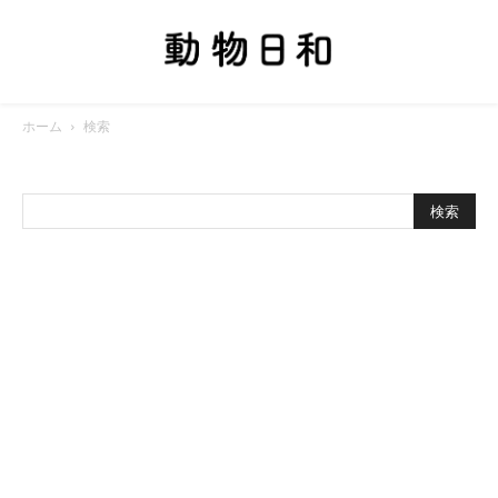
ホーム
検索