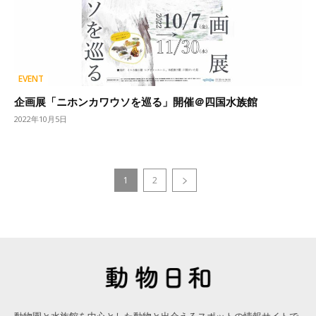
EVENT
企画展「ニホンカワウソを巡る」開催＠四国水族館
2022年10月5日
1
2