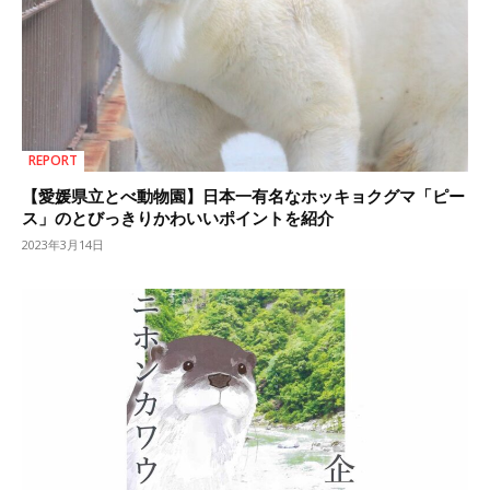
REPORT
【愛媛県立とべ動物園】日本一有名なホッキョクグマ「ピー
ス」のとびっきりかわいいポイントを紹介
2023年3月14日