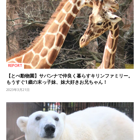
REPORT
【とべ動物園】サバンナで仲良く暮らすキリンファミリー。
もうすぐ1歳の末っ子妹、妹大好きお兄ちゃん！
2023年3月21日