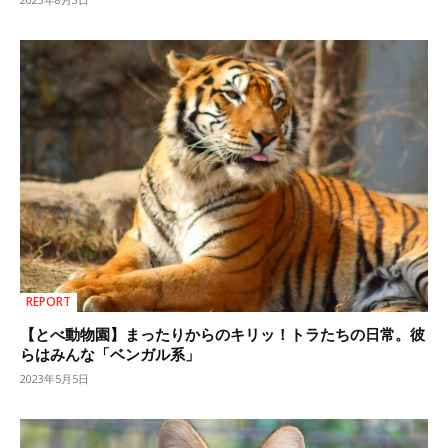
REPORT
【とべ動物園】まったりからのキリッ！トラたちの日常。彼
らはみんな「ベンガル系」
2023年5月5日