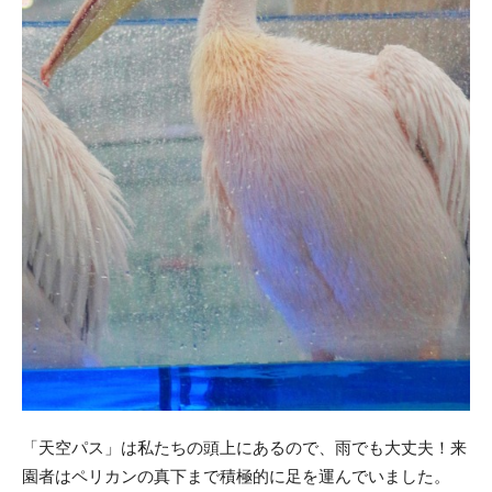
「天空パス」は私たちの頭上にあるので、雨でも大丈夫！来
園者はペリカンの真下まで積極的に足を運んでいました。