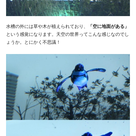
水槽の外には草や木が植えられており、
「空に地面がある」
という感覚になります。天空の世界ってこんな感じなのでし
ょうか。とにかく不思議！