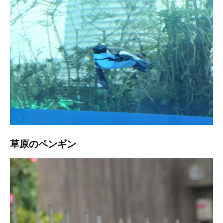
草原のペンギン