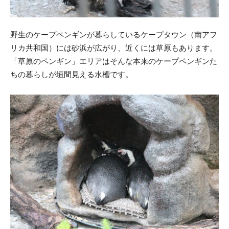
野生のケープペンギンが暮らしているケープタウン（南アフ
リカ共和国）には砂浜が広がり、近くには草原もあります。
「草原のペンギン」エリアはそんな本来のケープペンギンた
ちの暮らしが垣間見える水槽です。