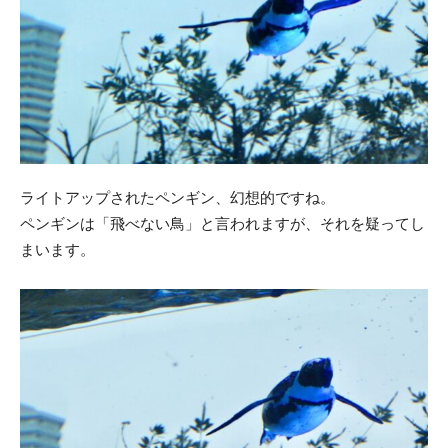
ライトアップされたペンギン、幻想的ですね。
ペンギンは「飛べない鳥」と言われますが、それを疑ってし
まいます。