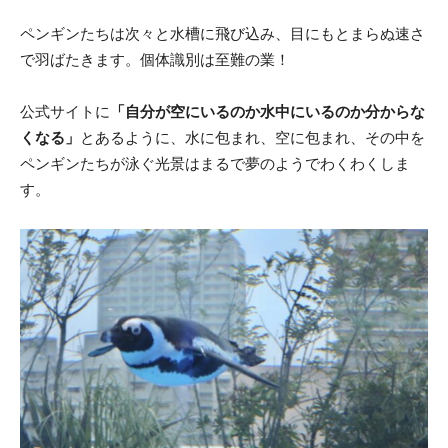
ペンギンたちは次々と水槽に飛び込み、目にもとまらぬ速さ
で羽ばたきます。個体識別は至難の業！
公式サイトに
「自分が空にいるのか水中にいるのか分からな
くなる」
とあるように、水に包まれ、空に包まれ、その中を
ペンギンたちが泳ぐ光景はまるで夢のようでわくわくしま
す。