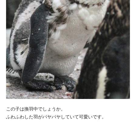
この子は換羽中でしょうか。
ふわふわした羽がパヤパヤしていて可愛いです。