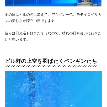
雨の日はビルの色に加えて、空もグレー色。モモイロペリカ
ンの美しさが際立つ日ですよ♪
彼らは日光浴も好きだそうなので、晴れの日も会いに行きた
いと思います。
ビル群の上空を羽ばたくペンギンたち