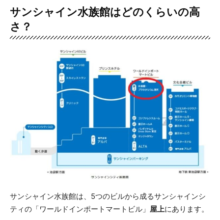
サンシャイン水族館はどのくらいの高
さ？
サンシャイン水族館は、5つのビルから成るサンシャインシ
ティの「ワールドインポートマートビル」
屋上
にあります。