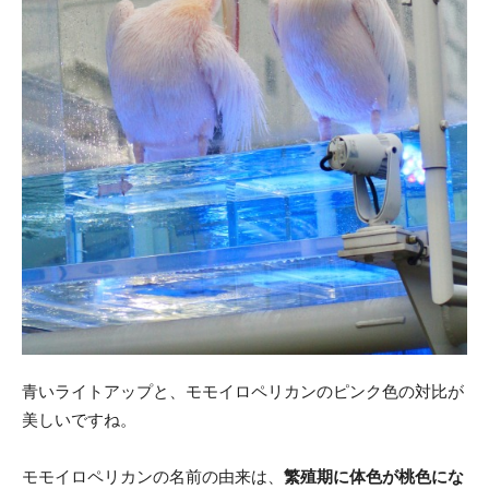
青いライトアップと、モモイロペリカンのピンク色の対比が
美しいですね。
モモイロペリカンの名前の由来は、
繁殖期に体色が桃色にな