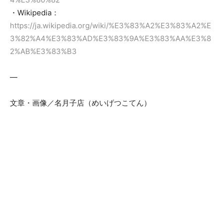
・Wikipedia：
https://ja.wikipedia.org/wiki/%E3%83%A2%E3%83%A2%E
3%82%A4%E3%83%AD%E3%83%9A%E3%83%AA%E3%8
2%AB%E3%83%B3
—
文章・画像／名月子店（めいげつこてん）