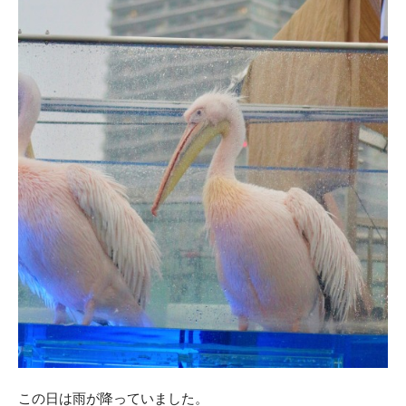
この日は雨が降っていました。