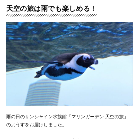
天空の旅は雨でも楽しめる！
雨の日のサンシャイン水族館「マリンガーデン 天空の旅」
のようすをお届けしました。