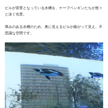
ビルが背景となっている水槽を、ケープペンギンたちが悠々
と泳ぐ光景。
厚みのある水槽のため、奥に見えるビルが曲がって見え、不
思議な空間です。