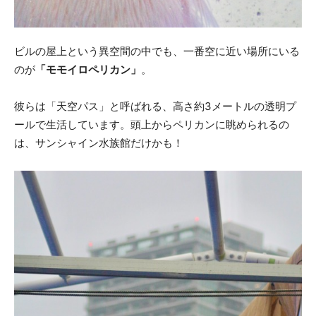
ビルの屋上という異空間の中でも、一番空に近い場所にいる
のが
「モモイロペリカン」
。
彼らは「天空パス」と呼ばれる、高さ約3メートルの透明プ
ールで生活しています。頭上からペリカンに眺められるの
は、サンシャイン水族館だけかも！