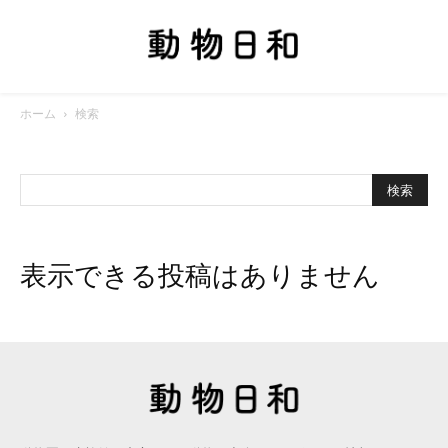
ホーム
検索
表示できる投稿はありません