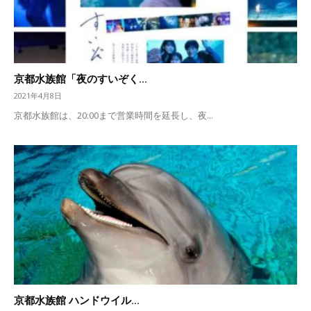
京都水族館「夜のすいぞく...
2021年4月8日
京都水族館は、20:00まで営業時間を延長し、夜...
京都水族館 ハンドウイル...