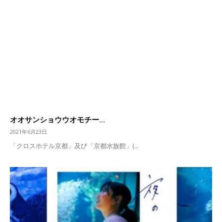
オオサンショウウオモチー...
2021年6月23日
「クロスホテル京都」及び「京都水族館」(...