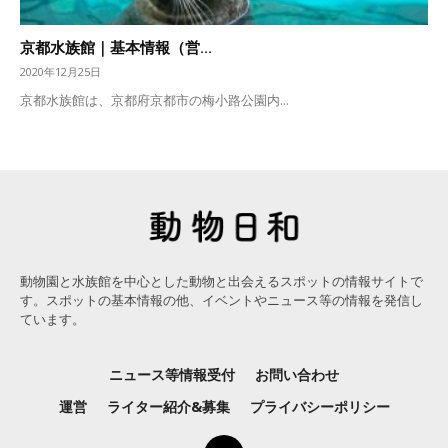
京都水族館｜基本情報（営...
2020年12月25日
京都水族館は、京都府京都市の梅小路公園内...
動物園と水族館を中心とした動物と出会えるスポットの情報サイトで
す。スポットの基本情報の他、イベントやニュース等の情報を発信し
ています。
ニュース等情報受付
お問い合わせ
運営
ライター紹介&募集
プライバシーポリシー