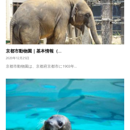
京都市動物園｜基本情報（...
2020年12月25日
京都市動物園は、京都府京都市に1903年...