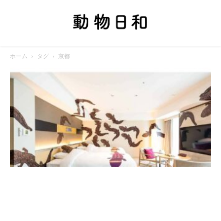
ホーム
タグ
京都