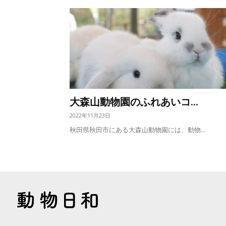
大森山動物園のふれあいコ...
2022年11月23日
秋田県秋田市にある大森山動物園には、動物...