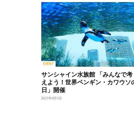
EVENT
サンシャイン水族館 「みんなで考
えよう！世界ペンギン・カワウソ
日」開催
2021年4月1日