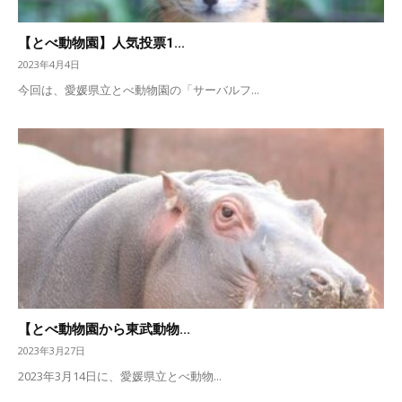
【とべ動物園】人気投票1...
2023年4月4日
今回は、愛媛県立とべ動物園の「サーバルフ...
【とべ動物園から東武動物...
2023年3月27日
2023年3月14日に、愛媛県立とべ動物...