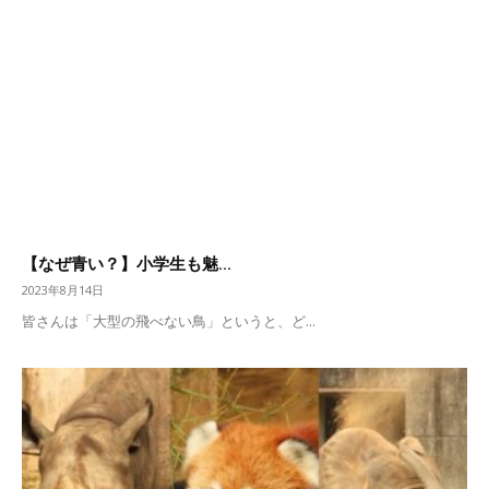
【なぜ青い？】小学生も魅...
2023年8月14日
皆さんは「大型の飛べない鳥」というと、ど...