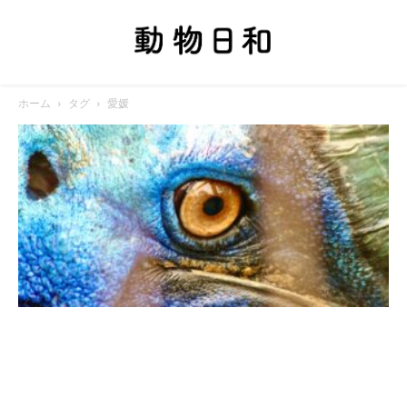
ホーム
タグ
愛媛