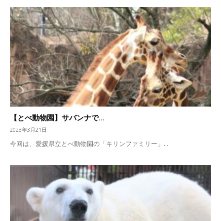
【とべ動物園】サバンナで...
2023年3月21日
今回は、愛媛県立とべ動物園の「キリンファミリー」...