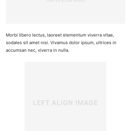
Morbi libero lectus, laoreet elementum viverra vitae,
sodales sit amet nisi. Vivamus dolor ipsum, ultrices in
accumsan nec, viverra in nulla.