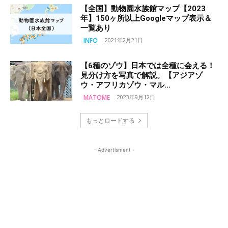
【全国】動物園水族館マップ【2023
年】150ヶ所以上Googleマップ表示＆
一覧あり
INFO
2021年2月21日
【6種のゾウ】日本では全種に会える！
見分け方を写真で解説。【アジアゾ
ウ・アフリカゾウ・マル...
MATOME
2023年9月12日
もっとロードする
- Advertisment -