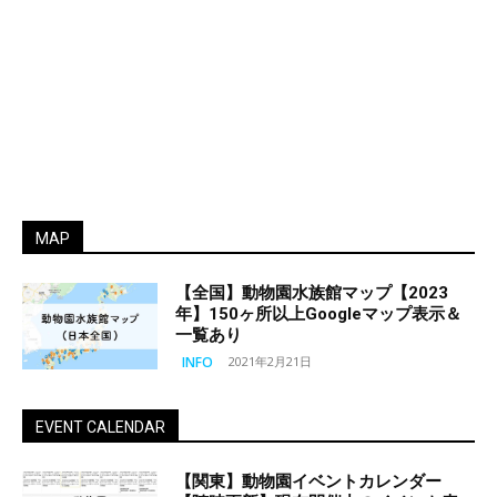
MAP
【全国】動物園水族館マップ【2023
年】150ヶ所以上Googleマップ表示＆
一覧あり
INFO
2021年2月21日
EVENT CALENDAR
【関東】動物園イベントカレンダー