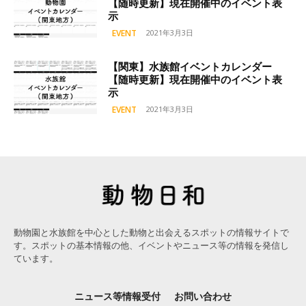
【随時更新】現在開催中のイベント表
示
EVENT
2021年3月3日
【関東】水族館イベントカレンダー
【随時更新】現在開催中のイベント表
示
EVENT
2021年3月3日
動物園と水族館を中心とした動物と出会えるスポットの情報サイトで
す。スポットの基本情報の他、イベントやニュース等の情報を発信し
ています。
ニュース等情報受付
お問い合わせ