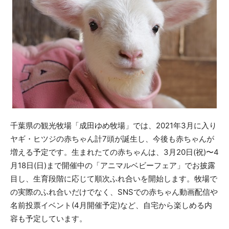
千葉県の観光牧場「成田ゆめ牧場」では、2021年3月に入り
ヤギ・ヒツジの赤ちゃん計7頭が誕生し、今後も赤ちゃんが
増える予定です。生まれたての赤ちゃんは、3月20日(祝)〜4
月18日(日)まで開催中の「アニマルベビーフェア」でお披露
目し、生育段階に応じて順次ふれ合いを開始します。牧場で
の実際のふれ合いだけでなく、SNSでの赤ちゃん動画配信や
名前投票イベント(4月開催予定)など、自宅から楽しめる内
容も予定しています。