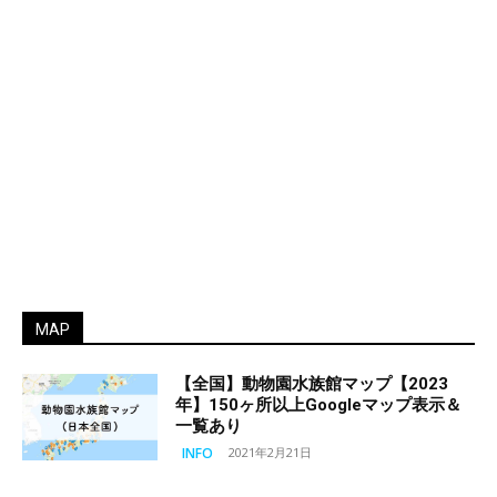
MAP
【全国】動物園水族館マップ【2023
年】150ヶ所以上Googleマップ表示＆
一覧あり
INFO
2021年2月21日