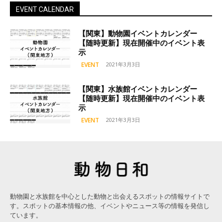
EVENT CALENDAR
【関東】動物園イベントカレンダー
【随時更新】現在開催中のイベント表
示
EVENT
2021年3月3日
【関東】水族館イベントカレンダー
【随時更新】現在開催中のイベント表
示
EVENT
2021年3月3日
動物園と水族館を中心とした動物と出会えるスポットの情報サイトで
す。スポットの基本情報の他、イベントやニュース等の情報を発信し
ています。