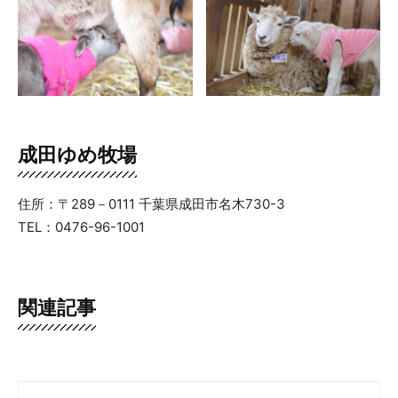
成田ゆめ牧場
住所：〒289－0111 千葉県成田市名木730-3
TEL：0476-96-1001
関連記事