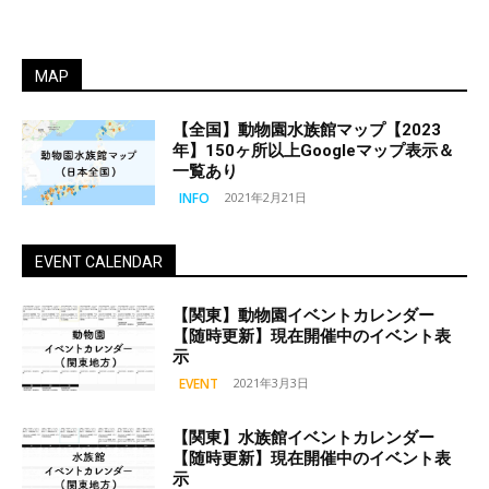
MAP
【全国】動物園水族館マップ【2023
年】150ヶ所以上Googleマップ表示＆
一覧あり
INFO
2021年2月21日
EVENT CALENDAR
【関東】動物園イベントカレンダー
【随時更新】現在開催中のイベント表
示
EVENT
2021年3月3日
【関東】水族館イベントカレンダー
【随時更新】現在開催中のイベント表
示