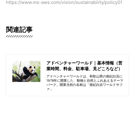
https://www.ms-aws.com/vision/sustainability/policy01
関連記事
アドベンチャーワールド｜基本情報（営
業時間、料金、駐車場、見どころなど）
アドベンチャーワールドは、和歌山県の南紀白浜に
1978年に開業した、動物と自然とふれあえるテーマ
パーク。開業当初の名称は「南紀白浜ワールドサフ
ァ…