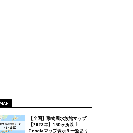
MAP
【全国】動物園水族館マップ
【2023年】150ヶ所以上
Googleマップ表示＆一覧あり