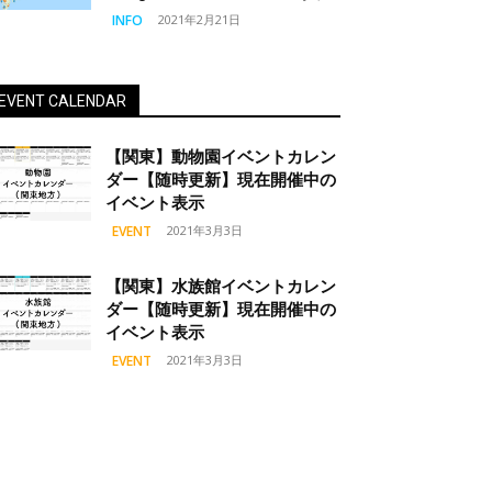
INFO
2021年2月21日
EVENT CALENDAR
【関東】動物園イベントカレン
ダー【随時更新】現在開催中の
イベント表示
EVENT
2021年3月3日
【関東】水族館イベントカレン
ダー【随時更新】現在開催中の
イベント表示
EVENT
2021年3月3日