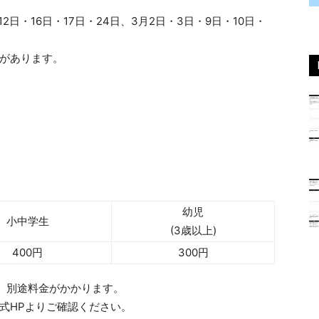
12日・16日・17日・24日、3月2日・3日・9日・10日・
合があります。
幼児
小中学生
(3歳以上)
400円
300円
め、別途料金がかかります。
式HPよりご確認ください。