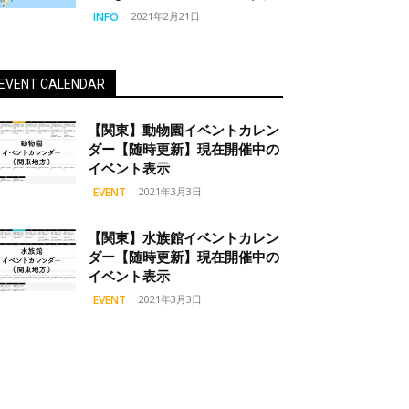
INFO
2021年2月21日
EVENT CALENDAR
【関東】動物園イベントカレン
ダー【随時更新】現在開催中の
イベント表示
EVENT
2021年3月3日
【関東】水族館イベントカレン
ダー【随時更新】現在開催中の
イベント表示
EVENT
2021年3月3日