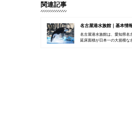
関連記事
名古屋港水族館｜基本情
名古屋港水族館は、愛知県名古
延床面積が日本一の大規模な