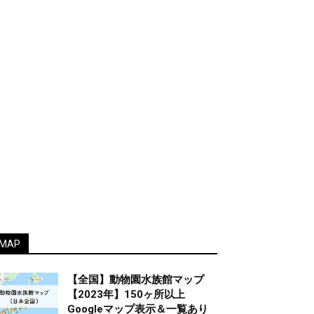
MAP
【全国】動物園水族館マップ
【2023年】150ヶ所以上
Googleマップ表示＆一覧あり