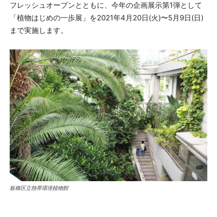
フレッシュオープンとともに、今年の企画展示第1弾として
「植物はじめの一歩展」を2021年4月20日(火)〜5月9日(日)
まで実施します。
板橋区立熱帯環境植物館