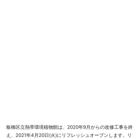
板橋区立熱帯環境植物館は、2020年9月からの改修工事を終
え、2021年4月20日(火)にリフレッシュオープンします。リ