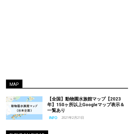
MAP
【全国】動物園水族館マップ【2023
年】150ヶ所以上Googleマップ表示＆
一覧あり
INFO
2021年2月21日