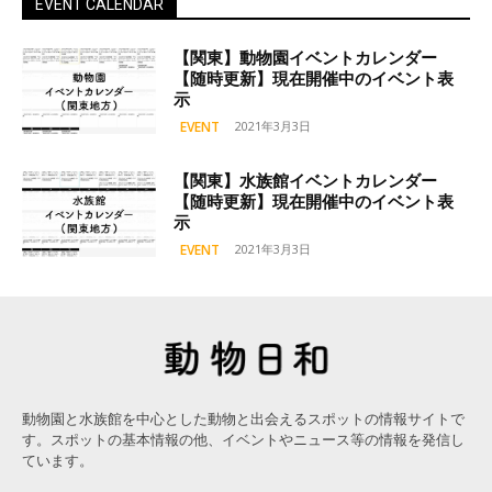
EVENT CALENDAR
【関東】動物園イベントカレンダー
【随時更新】現在開催中のイベント表
示
EVENT
2021年3月3日
【関東】水族館イベントカレンダー
【随時更新】現在開催中のイベント表
示
EVENT
2021年3月3日
動物園と水族館を中心とした動物と出会えるスポットの情報サイトで
す。スポットの基本情報の他、イベントやニュース等の情報を発信し
ています。