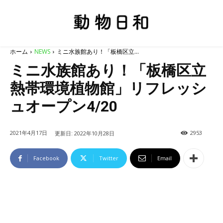
ホーム
NEWS
ミニ水族館あり！「板橋区立...
ミニ水族館あり！「板橋区立
熱帯環境植物館」リフレッシ
ュオープン4/20
2021年4月17日
2953
更新日:
2022年10月28日
Facebook
Twitter
Email