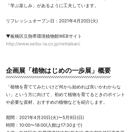
「学ぶ楽しみ」があるように工夫しています。
リフレッシュオープン日：2021年4月20日(火)
▼板橋区立熱帯環境植物館WEBサイト
http://www.seibu-la.co.jp/nettaikan/
企画展「植物はじめの一歩展」概要
「植物を育ててみたいけど何から始めれば良いかわからな
い」という方に向けて、初めて植物を育てるときのポイント
や必要な資材、おすすめの植物などを紹介します。
期間：2021年4月20日(火)〜5月9日(日)
時間：10:00〜18:00(入館は17:30まで)