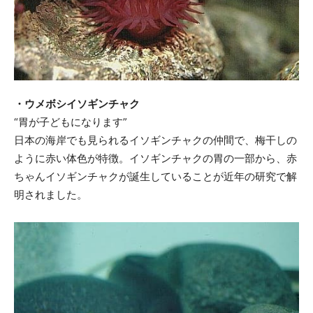
・ウメボシイソギンチャク
“胃が子どもになります”
日本の海岸でも見られるイソギンチャクの仲間で、梅干しの
ように赤い体色が特徴。イソギンチャクの胃の一部から、赤
ちゃんイソギンチャクが誕生していることが近年の研究で解
明されました。