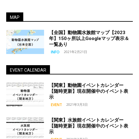
MAP
【全国】動物園水族館マップ【2023
年】150ヶ所以上Googleマップ表示＆
一覧あり
INFO
2021年2月21日
EVENT CALENDAR
【関東】動物園イベントカレンダー
【随時更新】現在開催中のイベント表
示
EVENT
2021年3月3日
【関東】水族館イベントカレンダー
【随時更新】現在開催中のイベント表
示