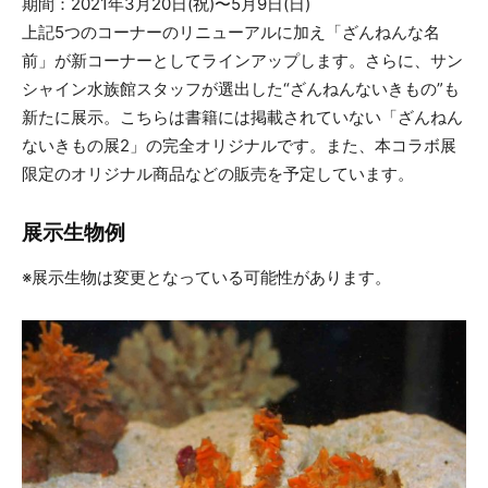
期間：2021年3月20日(祝)〜5月9日(日)
上記5つのコーナーのリニューアルに加え「ざんねんな名
前」が新コーナーとしてラインアップします。さらに、サン
シャイン水族館スタッフが選出した“ざんねんないきもの”も
新たに展示。こちらは書籍には掲載されていない「ざんねん
ないきもの展2」の完全オリジナルです。また、本コラボ展
限定のオリジナル商品などの販売を予定しています。
展示生物例
※展示生物は変更となっている可能性があります。