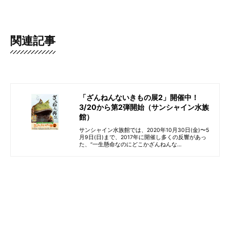
関連記事
「ざんねんないきもの展2」開催中！
3/20から第2弾開始（サンシャイン水族
館）
サンシャイン水族館では、2020年10月30日(金)〜5
月9日(日)まで、2017年に開催し多くの反響があっ
た、“一生懸命なのにどこかざんねんな…