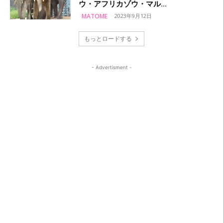
ウ・アフリカゾウ・マル...
MATOME
2023年9月12日
もっとロードする
- Advertisment -