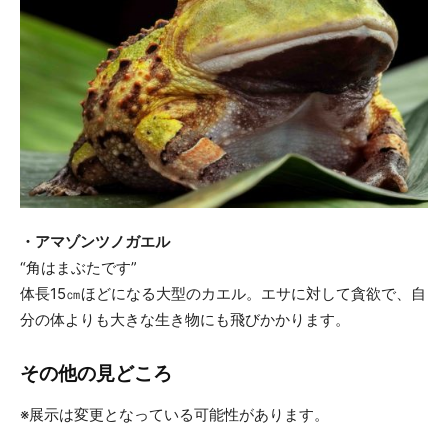
・アマゾンツノガエル
“角はまぶたです”
体長15㎝ほどになる大型のカエル。エサに対して貪欲で、自
分の体よりも大きな生き物にも飛びかかります。
その他の見どころ
※展示は変更となっている可能性があります。