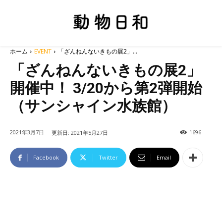
ホーム
EVENT
「ざんねんないきもの展2」...
「ざんねんないきもの展2」
開催中！ 3/20から第2弾開始
（サンシャイン水族館）
2021年3月7日
1696
更新日:
2021年5月27日
Facebook
Twitter
Email