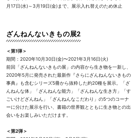
月17日(水)～3月19日(金)まで、展示入れ替えのため休止
ざんねんないきもの展2
＜第1弾＞
期間：2020年10月30日(金)〜2021年3月16日(火)
前回「ざんねんないきもの展」の内容から生き物を一新し、
2020年5月に発売された最新作『さらにざんねんないきもの
事典』も含むシリーズ5冊から抜粋した約20種を展示。「ざ
んねんな体」「ざんねんな能力」「ざんねんな生き方」「す
ごいけどざんねん」「ざんねんなこだわり」の5つのコーナ
ーに分けた展示を行い、書籍の世界観とともに生き物との出
会いをお楽しみいただけます。
＜第2弾＞