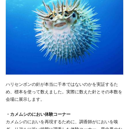
ハリセンボンの針が本当に千本ではないのかを実証するた
め、標本を使って数えました。実際に数えた針とその本数を
会場に展示します。
・カメムシのにおい体験コーナー
カメムシのにおいを再現するために、調香師がにおいを嗅