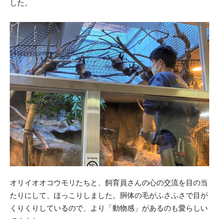
した。
オリイオオコウモリたちと、飼育員さんの心の交流を目の当
たりにして、ほっこりしました。胴体の毛がふさふさで目が
くりくりしているので、より「動物感」があるのも愛らしい