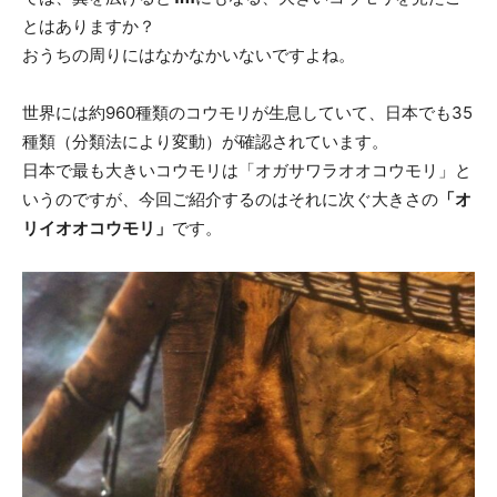
とはありますか？
おうちの周りにはなかなかいないですよね。
世界には約960種類のコウモリが生息していて、日本でも35
種類（分類法により変動）が確認されています。
日本で最も大きいコウモリは「オガサワラオオコウモリ」と
いうのですが、今回ご紹介するのはそれに次ぐ大きさの
「オ
リイオオコウモリ」
です。