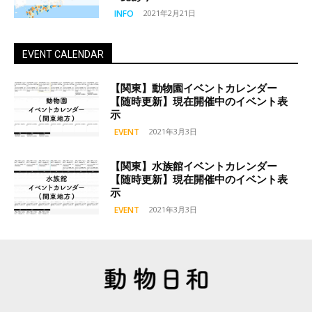
INFO
2021年2月21日
EVENT CALENDAR
【関東】動物園イベントカレンダー
【随時更新】現在開催中のイベント表
示
EVENT
2021年3月3日
【関東】水族館イベントカレンダー
【随時更新】現在開催中のイベント表
示
EVENT
2021年3月3日