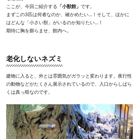
ここが、今回ご紹介する
「小獣館」
です。
まずこの3匹は何者なのか、確かめたい…！そして、ほかに
はどんな「小さい獣」がいるのか知りたい…！
期待に胸を膨らませ、館内へ。
老化しないネズミ
建物に入ると、外とは雰囲気がガラッと変わります。夜行性
の動物などがたくさん展示されているので、入口からしばら
くは真っ暗なのです。