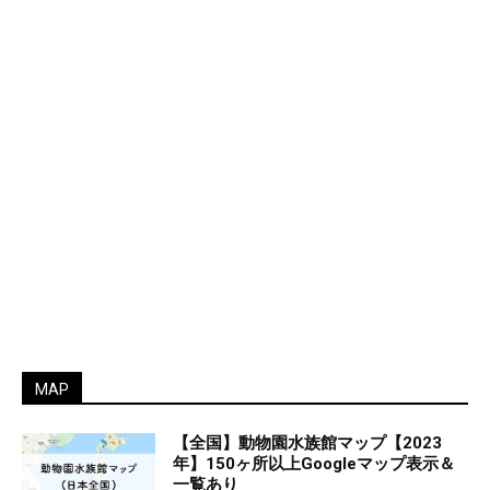
MAP
【全国】動物園水族館マップ【2023
年】150ヶ所以上Googleマップ表示＆
一覧あり