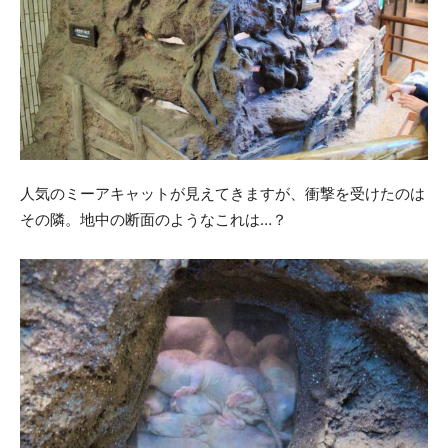
人気のミーアキャットが見えてきますが、衝撃を受けたのは
その隣。地中の断面のようなこれは…？