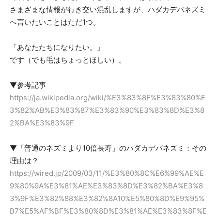
さまざまな情報が行き交い混乱しますが、ハダカデバネズミ
へ言いたいことはただ1つ。
「あなたたちになりたい。」
です（でも毛はちょっとほしい）。
▼参考記事
https://ja.wikipedia.org/wiki/%E3%83%8F%E3%83%80%E
3%82%AB%E3%83%87%E3%83%90%E3%83%8D%E3%8
2%BA%E3%83%9F
▼「普通のネズミより10倍長寿」のハダカデバネズミ：その
理由は？
https://wired.jp/2009/03/11/%E3%80%8C%E6%99%AE%E
9%80%9A%E3%81%AE%E3%83%8D%E3%82%BA%E3%8
3%9F%E3%82%88%E3%82%8A10%E5%80%8D%E9%95%
B7%E5%AF%BF%E3%80%8D%E3%81%AE%E3%83%8F%E