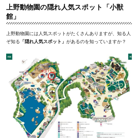
上野動物園の隠れ人気スポット「小獣
館」
上野動物園には人気スポットがたくさんありますが、知る人
ぞ知る
「隠れ人気スポット」
があるのを知っていますか？