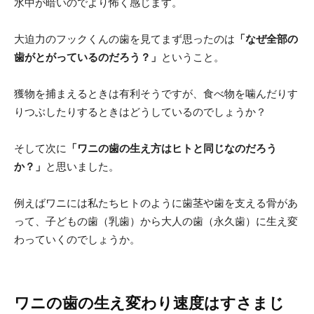
水中が暗いのでより怖く感じます。
大迫力のフックくんの歯を見てまず思ったのは
「なぜ全部の
歯がとがっているのだろう？」
ということ。
獲物を捕まえるときは有利そうですが、食べ物を噛んだりす
りつぶしたりするときはどうしているのでしょうか？
そして次に
「ワニの歯の生え方はヒトと同じなのだろう
か？」
と思いました。
例えばワニには私たちヒトのように歯茎や歯を支える骨があ
って、子どもの歯（乳歯）から大人の歯（永久歯）に生え変
わっていくのでしょうか。
ワニの歯の生え変わり速度はすさまじ