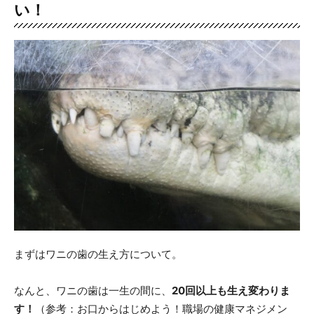
い！
まずはワニの歯の生え方について。
なんと、ワニの歯は一生の間に、
20回以上も生え変わりま
す！
（参考：お口からはじめよう！職場の健康マネジメン