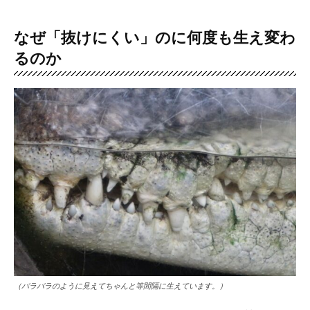
なぜ「抜けにくい」のに何度も生え変わ
るのか
（バラバラのように見えてちゃんと等間隔に生えています。）