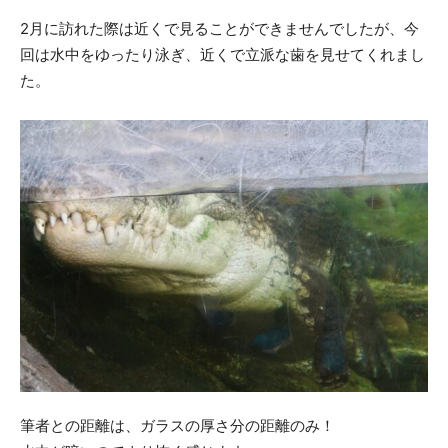
2月に訪れた際は近くで見ることができませんでしたが、今
回は水中をゆったり泳ぎ、近くで立派な歯を見せてくれまし
た。
筆者との距離は、ガラスの厚さ分の距離のみ！