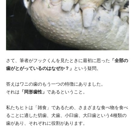
さて、筆者がフックくんを見たときに最初に思った
「全部の
歯がとがっているのはなぜか？」
という疑問。
答えはワニの歯のもう一つの特徴にありました。
それは
「同形歯性」
であるということ。
私たちヒトは「雑食」であるため、さまざまな食べ物を食べ
ることに適した切歯、犬歯、小臼歯、大臼歯という4種類の
歯があり、それぞれに役割があります。