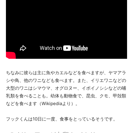
ちなみに彼らは主に魚やカエルなどを食べますが、ヤマアラ
シや鳥、他のワニなども食べます。また、イリエワニなどの
大型のワニはシマウマ、オグロヌー、イボイノシシなどの哺
乳類を食べることも。幼体も動物食で、昆虫、クモ、甲殻類
などを食べます（Wikipediaより）。
フックくんは10日に一度、食事をとっているそうです。