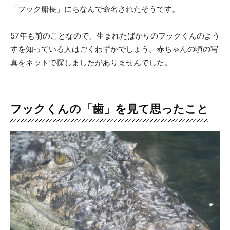
「フック船長」にちなんで命名されたそうです。
57年も前のことなので、生まれたばかりのフックくんのよう
すを知っている人はごくわずかでしょう。赤ちゃんの頃の写
真をネットで探しましたがありませんでした。
フックくんの「歯」を見て思ったこと