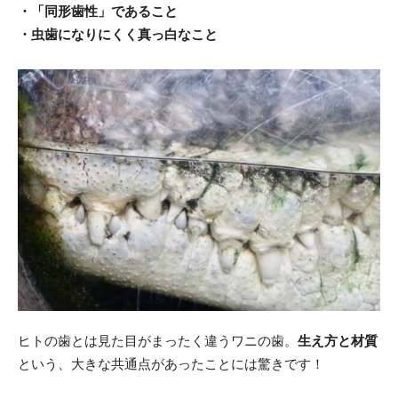
・「同形歯性」であること
・虫歯になりにくく真っ白なこと
ヒトの歯とは見た目がまったく違うワニの歯。
生え方と材質
という、大きな共通点があったことには驚きです！