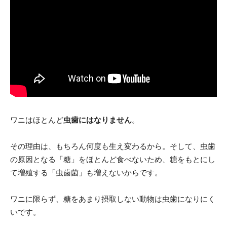
ワニはほとんど
虫歯にはなりません
。
その理由は、もちろん何度も生え変わるから。そして、虫歯
の原因となる「糖」をほとんど食べないため、糖をもとにし
て増殖する「虫歯菌」も増えないからです。
ワニに限らず、糖をあまり摂取しない動物は虫歯になりにく
いです。