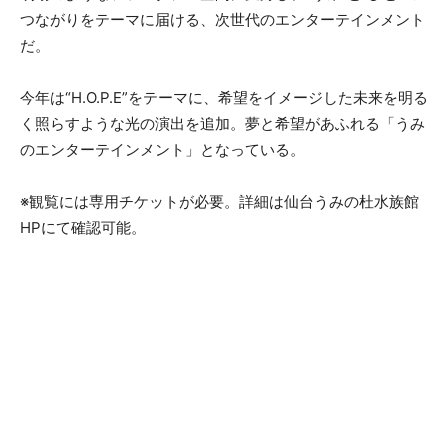
つながりをテーマに届ける、次世代のエンターテインメント
だ。
今年は“H.O.P.E”をテーマに、希望をイメージした未来を明る
く照らすような光の演出を追加。夢と希望があふれる「うみ
のエンターテインメント」となっている。
※観覧には専用チケットが必要。詳細は仙台うみの杜水族館
HPにて確認可能。