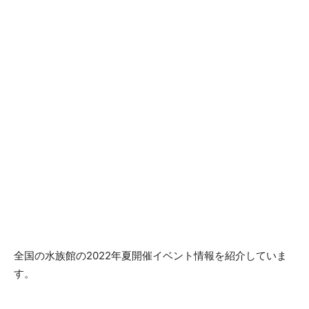
全国の水族館の2022年夏開催イベント情報を紹介していま
す。