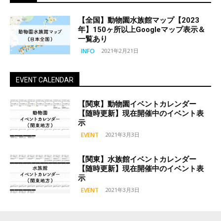
【全国】動物園水族館マップ【2023
年】150ヶ所以上Googleマップ表示＆
一覧あり
INFO
2021年2月21日
EVENT CALENDAR
【関東】動物園イベントカレンダー
【随時更新】現在開催中のイベント表
示
EVENT
2021年3月3日
【関東】水族館イベントカレンダー
【随時更新】現在開催中のイベント表
示
EVENT
2021年3月3日