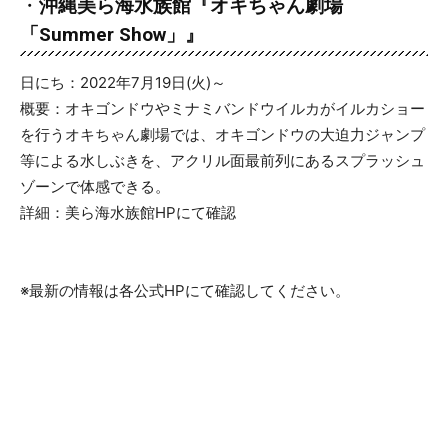
・
沖縄美ら海水族館『オキちゃん劇場
「Summer Show」』
日にち：2022年7月19日(火)～
概要：オキゴンドウやミナミバンドウイルカがイルカショー
を行うオキちゃん劇場では、オキゴンドウの大迫力ジャンプ
等による水しぶきを、アクリル面最前列にあるスプラッシュ
ゾーンで体感できる。
詳細：美ら海水族館HPにて確認
※最新の情報は各公式HPにて確認してください。