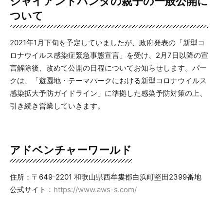
ジャイアントパンダの親子の一般公開に
ついて
2021年1月下旬を予定していましたが、政府発表の「新型コ
ロナウイルス感染症緊急事態宣言」を受け、2月7日以降の宣
言解除後、改めて公開の日程についてお知らせします。パー
クは、「遊園地・テーマパークにおける新型コロナウイルス
感染拡大予防ガイドライン」に準拠した感染予防対策の上、
引き続き営業していきます。
アドベンチャーワールド
住所：〒649-2201 和歌山県西牟婁郡白浜町堅田2399番地
公式サイト：
https://www.aws-s.com/