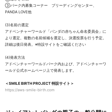
③パーク内募集コーナー ブリーディングセンター、
PANDA LOVE他
(3)名前の選定
アドベンチャーワールド「パンダの赤ちゃん命名委員会」に
より選定。複数の名前候補を選定し、決選投票を行う予定。
詳細は後日発表。※特設サイトをご確認ください
(4)発表方法
アドベンチャーワールドパーク内および、アドベンチャーワ
ールド公式ホームページ上で発表します。
＜SMILE BIRTH PROJECT 特設サイト＞
https://aws-smile-birth.com