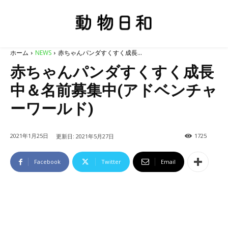
ホーム
NEWS
赤ちゃんパンダすくすく成長...
赤ちゃんパンダすくすく成長
中＆名前募集中(アドベンチャ
ーワールド)
2021年1月25日
1725
更新日:
2021年5月27日
Facebook
Twitter
Email