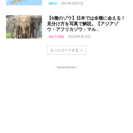
INFO
2021年2月21日
【6種のゾウ】日本では全種に会える！
見分け方を写真で解説。【アジアゾ
ウ・アフリカゾウ・マル...
MATOME
2023年9月12日
もっとロードする
- Advertisment -