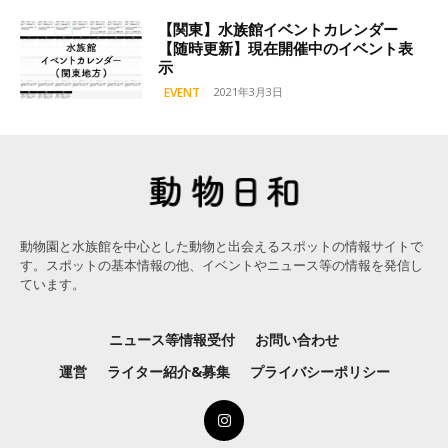
【関東】水族館イベントカレンダー
【随時更新】現在開催中のイベント表
示
EVENT
2021年3月3日
動物園と水族館を中心とした動物と出会えるスポットの情報サイトで
す。スポットの基本情報の他、イベントやニュース等の情報を発信し
ています。
ニュース等情報受付
お問い合わせ
運営
ライター紹介&募集
プライバシーポリシー