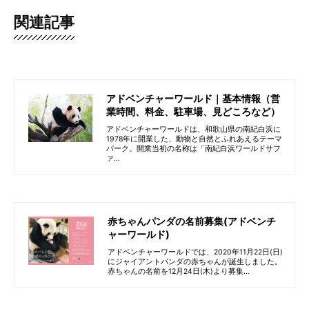
関連記事
アドベンチャーワールド｜基本情報（営
業時間、料金、駐車場、見どころなど）
アドベンチャーワールドは、和歌山県の南紀白浜に
1978年に開業した、動物と自然とふれあえるテーマ
パーク。開業当初の名称は「南紀白浜ワールドサフ
ァ…
赤ちゃんパンダの名前募集(アドベンチ
ャーワールド)
アドベンチャーワールドでは、2020年11月22日(日)
にジャイアントパンダの赤ちゃんが誕生しました。
赤ちゃんの名前を12月24日(木)より募集…