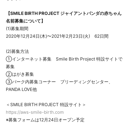
【SMILE BIRTH PROJECT ジャイアントパンダの赤ちゃん
名前募集について】
(1)募集期間
2020年12月24日(木)〜2021年2月23日(火) 62日間
(2)募集方法
①インターネット募集 Smile Birth Project 特設サイトで
募集
②はがき募集
③パーク内募集コーナー ブリーディングセンター、
PANDA LOVE他
＜SMILE BIRTH PROJECT 特設サイト＞
https://aws-smile-birth.com
※募集フォームは12月24日オープン予定