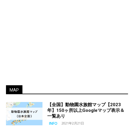
MAP
【全国】動物園水族館マップ【2023
年】150ヶ所以上Googleマップ表示＆
一覧あり
INFO
2021年2月21日