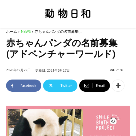
ホーム
NEWS
赤ちゃんパンダの名前募集(...
赤ちゃんパンダの名前募集
(アドベンチャーワールド)
2020年12月22日
2168
更新日:
2021年5月27日
Facebook
Twitter
Email