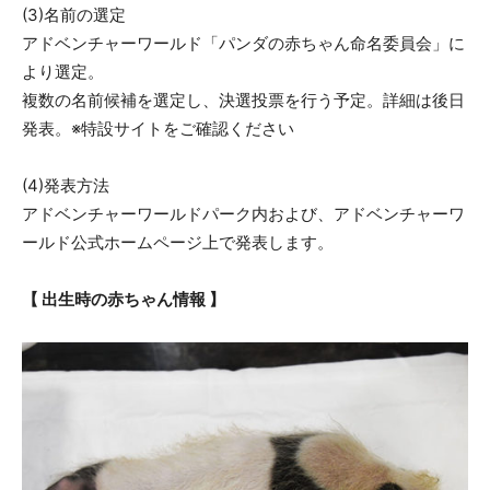
(3)名前の選定
アドベンチャーワールド「パンダの赤ちゃん命名委員会」に
より選定。
複数の名前候補を選定し、決選投票を行う予定。詳細は後日
発表。※特設サイトをご確認ください
(4)発表方法
アドベンチャーワールドパーク内および、アドベンチャーワ
ールド公式ホームページ上で発表します。
【 出生時の赤ちゃん情報 】