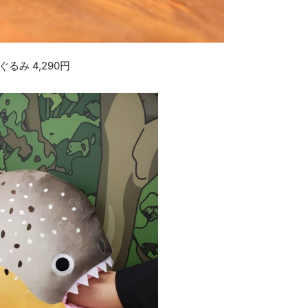
み 4,290円