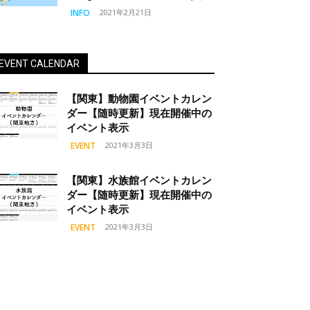
INFO
2021年2月21日
EVENT CALENDAR
【関東】動物園イベントカレン
ダー【随時更新】現在開催中の
イベント表示
EVENT
2021年3月3日
【関東】水族館イベントカレン
ダー【随時更新】現在開催中の
イベント表示
EVENT
2021年3月3日