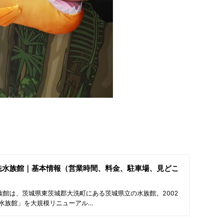
洗水族館｜基本情報（営業時間、料金、駐車場、見どこ
館は、茨城県東茨城郡大洗町にある茨城県立の水族館。2002
洗水族館」を大規模リニューアル…