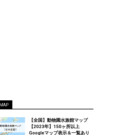
MAP
【全国】動物園水族館マップ
【2023年】150ヶ所以上
Googleマップ表示＆一覧あり