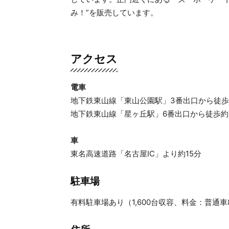
み！”を販売しています。
アクセス
電車
地下鉄東山線「東山公園駅」3番出口から徒歩
地下鉄東山線「星ヶ丘駅」6番出口から徒歩約
車
東名高速道路「名古屋IC」より約15分
駐車場
有料駐車場あり（1,600台収容、料金：普通車80