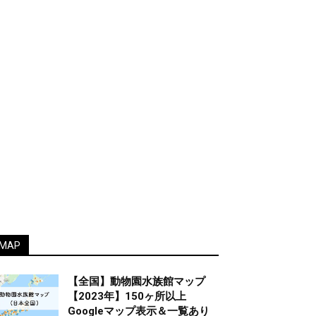
MAP
【全国】動物園水族館マップ
【2023年】150ヶ所以上
Googleマップ表示＆一覧あり