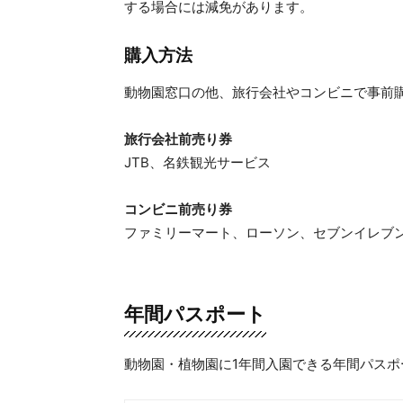
する場合には減免があります。
購入方法
動物園窓口の他、旅行会社やコンビニで事前
旅行会社前売り券
JTB、名鉄観光サービス
コンビニ前売り券
ファミリーマート、ローソン、セブンイレブ
年間パスポート
動物園・植物園に1年間入園できる年間パスポ