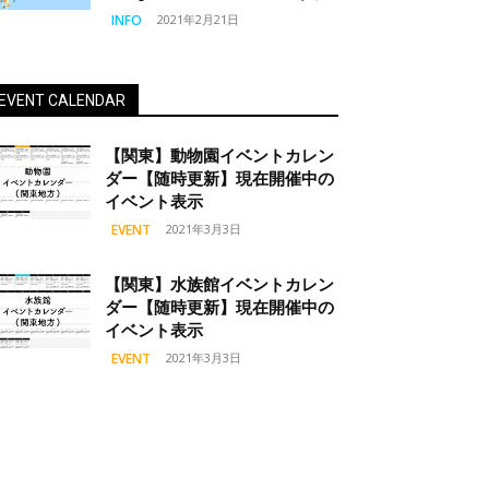
INFO
2021年2月21日
EVENT CALENDAR
【関東】動物園イベントカレン
ダー【随時更新】現在開催中の
イベント表示
EVENT
2021年3月3日
【関東】水族館イベントカレン
ダー【随時更新】現在開催中の
イベント表示
EVENT
2021年3月3日