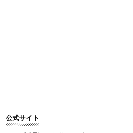
公式サイト