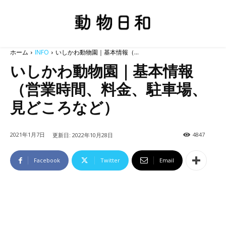
ホーム
INFO
いしかわ動物園｜基本情報（...
いしかわ動物園｜基本情報
（営業時間、料金、駐車場、
見どころなど）
2021年1月7日
4847
更新日:
2022年10月28日
Facebook
Twitter
Email