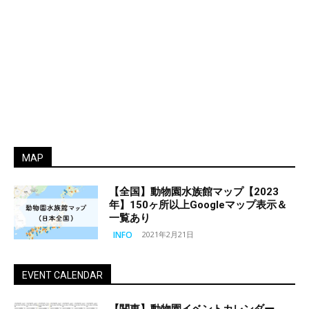
MAP
【全国】動物園水族館マップ【2023
年】150ヶ所以上Googleマップ表示＆
一覧あり
INFO
2021年2月21日
EVENT CALENDAR