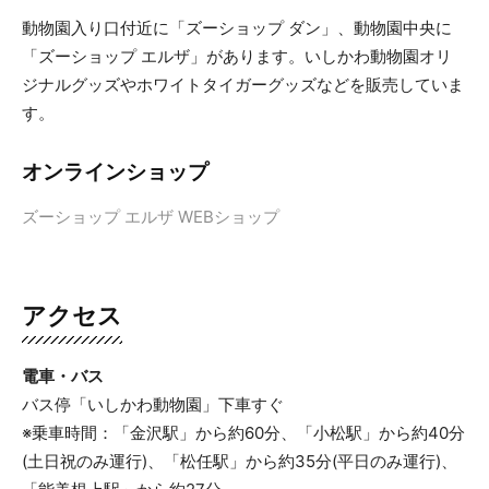
動物園入り口付近に「ズーショップ ダン」、動物園中央に
「ズーショップ エルザ」があります。いしかわ動物園オリ
ジナルグッズやホワイトタイガーグッズなどを販売していま
す。
オンラインショップ
ズーショップ エルザ WEBショップ
アクセス
電車・バス
バス停「いしかわ動物園」下車すぐ
※乗車時間：「金沢駅」から約60分、「小松駅」から約40分
(土日祝のみ運行)、「松任駅」から約35分(平日のみ運行)、