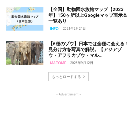
【全国】動物園水族館マップ【2023
年】150ヶ所以上Googleマップ表示＆
一覧あり
INFO
2021年2月21日
【6種のゾウ】日本では全種に会える！
見分け方を写真で解説。【アジアゾ
ウ・アフリカゾウ・マル...
MATOME
2023年9月12日
もっとロードする
- Advertisment -