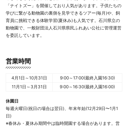
「ナイトズー」を開催しており人気があります。子供たちの
学びに繋がる動物園の裏側を見学できるツアー(毎月)や、飼
育員に挑戦できる体験学習(夏休み)も人気です。石川県立の
動物園で、一般財団法人石川県県民ふれあい公社に管理運営
を委託しています。
営業時間
4月1日～10月31日
9:00～17:00(最終入園16:30)
11月1日～3月31日
9:00～16:30(最終入園16:00)
休園日
毎週火曜日(祝日の場合は翌日)、年末年始(12月29日〜1月1
日)
※春休み・夏休み期間中は臨時開園する場合があります。営