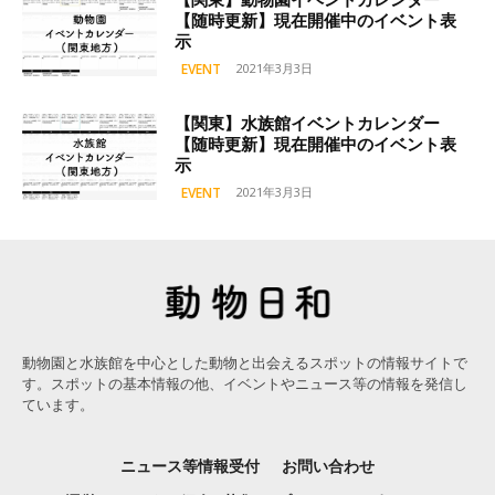
【関東】動物園イベントカレンダー
【随時更新】現在開催中のイベント表
示
EVENT
2021年3月3日
【関東】水族館イベントカレンダー
【随時更新】現在開催中のイベント表
示
EVENT
2021年3月3日
動物園と水族館を中心とした動物と出会えるスポットの情報サイトで
す。スポットの基本情報の他、イベントやニュース等の情報を発信し
ています。
ニュース等情報受付
お問い合わせ