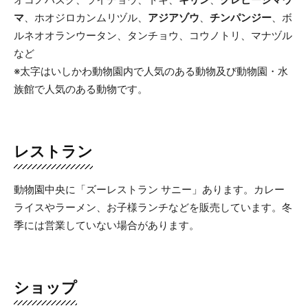
マ
、ホオジロカンムリヅル、
アジアゾウ
、
チンパンジー
、ボ
ルネオオランウータン、タンチョウ、コウノトリ、マナヅル
など
※太字はいしかわ動物園内で人気のある動物及び動物園・水
族館で人気のある動物です。
レストラン
動物園中央に「ズーレストラン サニー」あります。カレー
ライスやラーメン、お子様ランチなどを販売しています。冬
季には営業していない場合があります。
ショップ