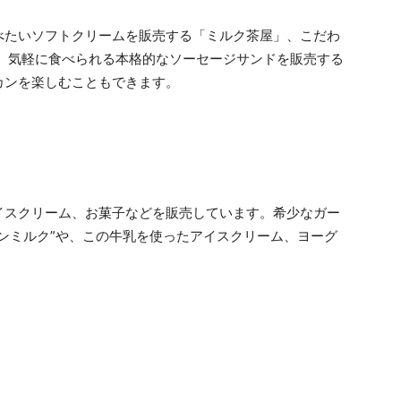
べたいソフトクリームを販売する「ミルク茶屋」、こだわ
」、気軽に食べられる本格的なソーセージサンドを販売する
カンを楽しむこともできます。
イスクリーム、お菓子などを販売しています。希少なガー
ンミルク”や、この牛乳を使ったアイスクリーム、ヨーグ