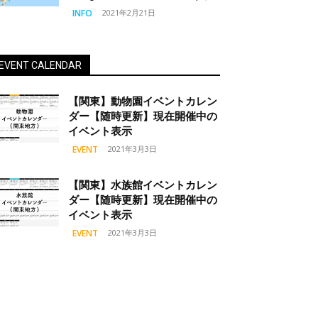
INFO
2021年2月21日
EVENT CALENDAR
【関東】動物園イベントカレン
ダー【随時更新】現在開催中の
イベント表示
EVENT
2021年3月3日
【関東】水族館イベントカレン
ダー【随時更新】現在開催中の
イベント表示
EVENT
2021年3月3日