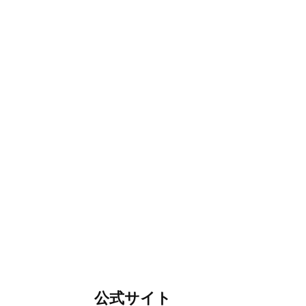
公式サイト