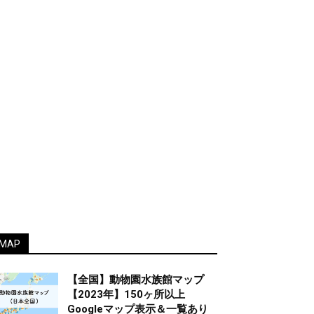
MAP
【全国】動物園水族館マップ
【2023年】150ヶ所以上
Googleマップ表示＆一覧あり