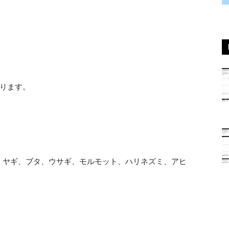
ります。
、ヤギ、ブタ、ウサギ、モルモット、ハリネズミ、アヒ