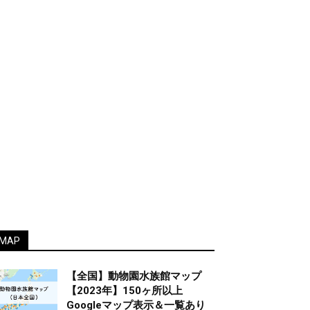
MAP
【全国】動物園水族館マップ
【2023年】150ヶ所以上
Googleマップ表示＆一覧あり