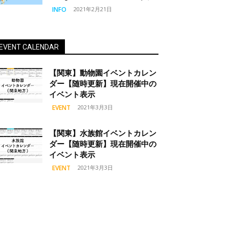
INFO
2021年2月21日
EVENT CALENDAR
【関東】動物園イベントカレン
ダー【随時更新】現在開催中の
イベント表示
EVENT
2021年3月3日
【関東】水族館イベントカレン
ダー【随時更新】現在開催中の
イベント表示
EVENT
2021年3月3日