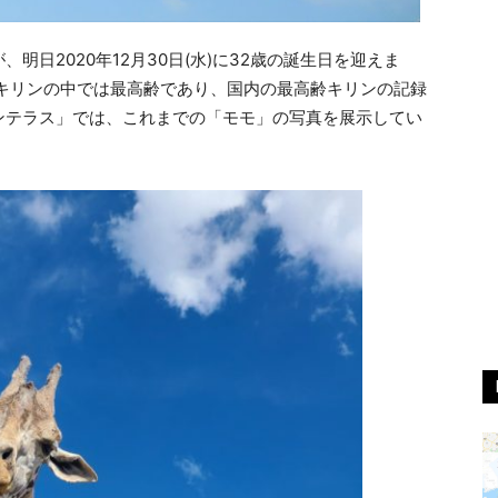
日2020年12月30日(水)に32歳の誕生日を迎えま
るキリンの中では最高齢であり、国内の最高齢キリンの記録
ンテラス」では、これまでの「モモ」の写真を展示してい