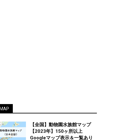
MAP
【全国】動物園水族館マップ
【2023年】150ヶ所以上
Googleマップ表示＆一覧あり