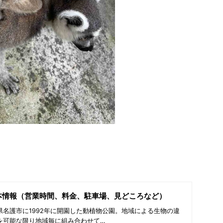
本情報（営業時間、料金、駐車場、見どころなど）
名護市に1992年に開園した動植物公園。地域による生物の違
を可能な限り地域毎に組み合わせて…