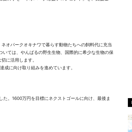
、ネオパークオキナワで暮らす動物たちへの飼料代に充当
については、やんばるの野生生物、国際的に希少な生物の保
大切に活用します。
標達成に向け取り組みを進めています。
ました。1600万円を目標にネクストゴールに向け、最後ま