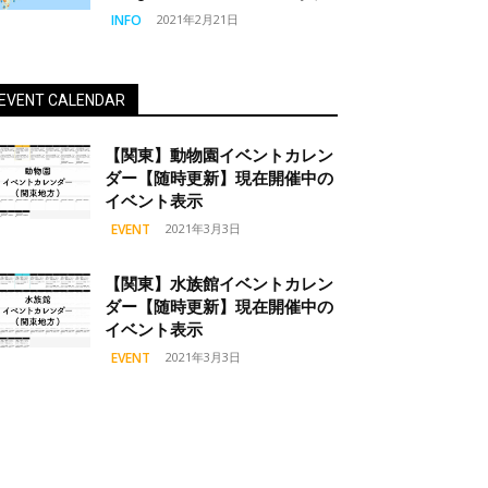
INFO
2021年2月21日
EVENT CALENDAR
【関東】動物園イベントカレン
ダー【随時更新】現在開催中の
イベント表示
EVENT
2021年3月3日
【関東】水族館イベントカレン
ダー【随時更新】現在開催中の
イベント表示
EVENT
2021年3月3日