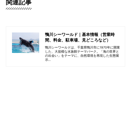
関連記事
鴨川シーワールド｜基本情報（営業時
間、料金、駐車場、見どころなど）
鴨川シーワールドは、千葉県鴨川市に1970年に開業
した、大規模な水族館テーマパーク。「海の世界と
の出会い」をテーマに、自然環境を再現した生態展
示…