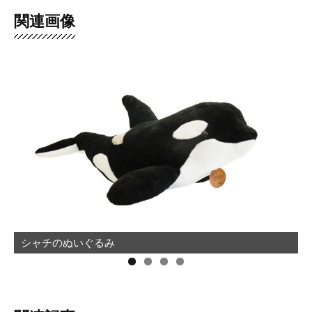
関連画像
シャチのぬいぐるみ