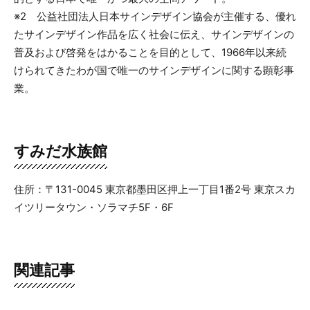
※2 公益社団法人日本サインデザイン協会が主催する、優れ
たサインデザイン作品を広く社会に伝え、サインデザインの
普及および啓発をはかることを目的として、1966年以来続
けられてきたわが国で唯一のサインデザインに関する顕彰事
業。
すみだ水族館
住所：〒131-0045 東京都墨田区押上一丁目1番2号 東京スカ
イツリータウン・ソラマチ5F・6F
関連記事