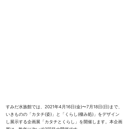
すみだ水族館では、2021年4月16日(金)〜7月18日(日)まで、
いきものの「カタチ(姿)」と「くらし(棲み処)」をデザイン
し展示する企画展「カタチとくらし」を開催します。本企画