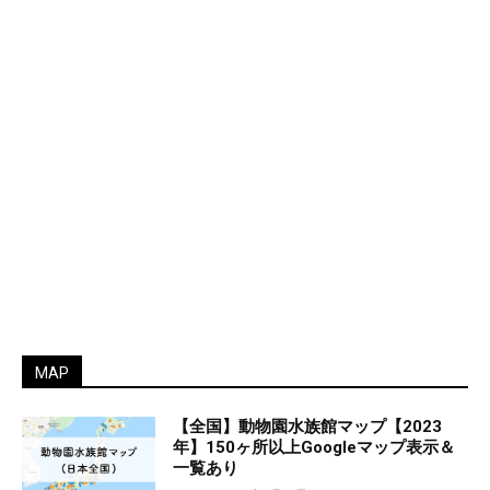
MAP
【全国】動物園水族館マップ【2023
年】150ヶ所以上Googleマップ表示＆
一覧あり