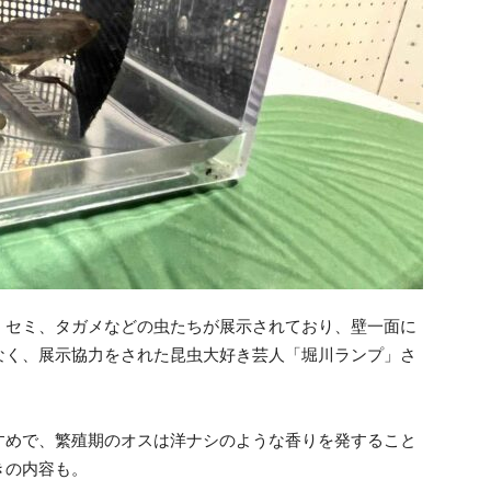
、セミ、タガメなどの虫たちが展示されており、壁一面に
なく、展示協力をされた昆虫大好き芸人「堀川ランプ」さ
すめで、繁殖期のオスは洋ナシのような香りを発すること
きの内容も。