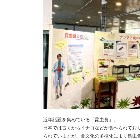
近年話題を集めている「昆虫食」。
日本では古くからイナゴなどが食べられてお
られていますが、食文化の多様化により昆虫