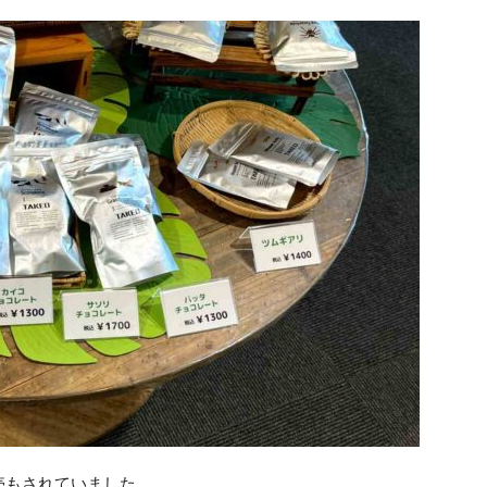
売もされていました。