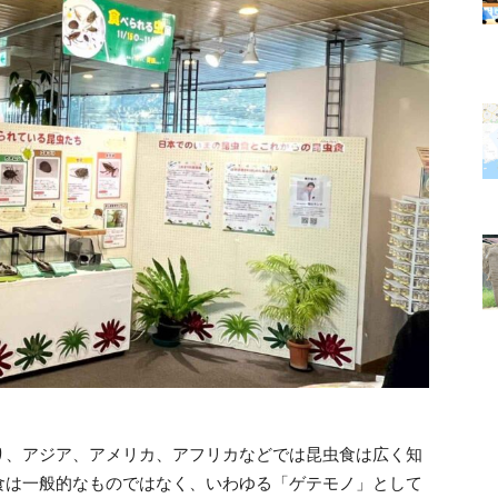
り、アジア、アメリカ、アフリカなどでは昆虫食は広く知
食は一般的なものではなく、いわゆる「ゲテモノ」として