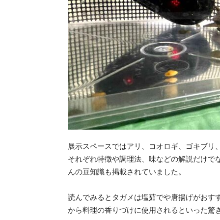
展示スペースではアリ、コオロギ、ゴキブリ
それぞれ特徴や調理法、味などの解説だけで
んの豆知識も掲載されていました。
読んでみるとタガメは塩茹でや唐揚げがおす
から料理の香りづけに使用されるといった驚