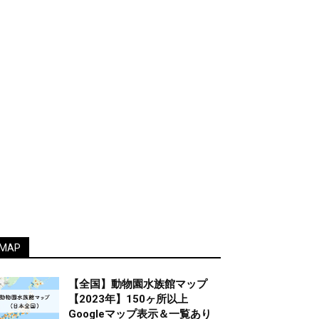
MAP
【全国】動物園水族館マップ
【2023年】150ヶ所以上
Googleマップ表示＆一覧あり