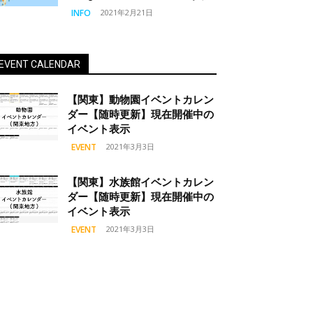
INFO
2021年2月21日
EVENT CALENDAR
【関東】動物園イベントカレン
ダー【随時更新】現在開催中の
イベント表示
EVENT
2021年3月3日
【関東】水族館イベントカレン
ダー【随時更新】現在開催中の
イベント表示
EVENT
2021年3月3日