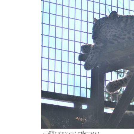
（二周目にチャレンジした時のコロン）