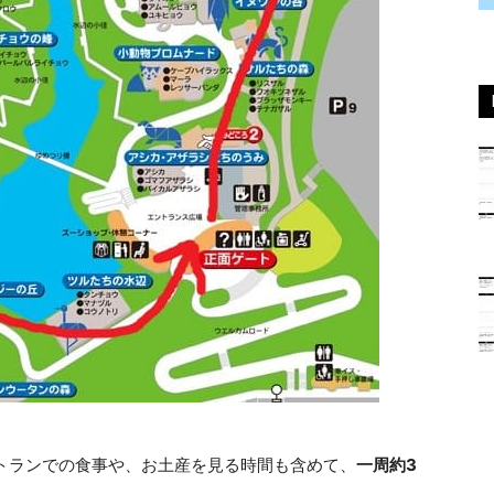
ストランでの食事や、お土産を見る時間も含めて、
一周約3