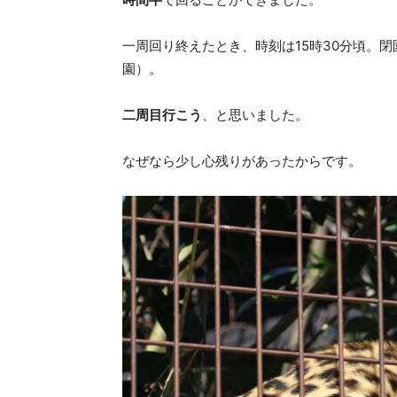
一周回り終えたとき、時刻は15時30分頃。閉園
園）。
二周目行こう
、と思いました。
なぜなら少し心残りがあったからです。