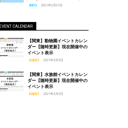
INFO
2021年2月21日
EVENT CALENDAR
【関東】動物園イベントカレン
ダー【随時更新】現在開催中の
イベント表示
EVENT
2021年3月3日
【関東】水族館イベントカレン
ダー【随時更新】現在開催中の
イベント表示
EVENT
2021年3月3日