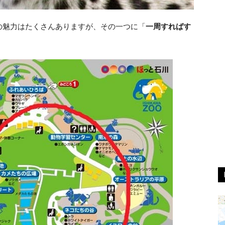
の魅力はたくさんありますが、その一つに「
一周すればす
。