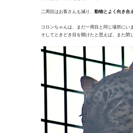
二周目はお客さんも減り、
動物とよく向き合
コロンちゃんは、まだ一周目と同じ場所にい
そしてときどき目を開けたと思えば、また閉