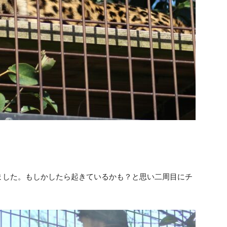
ました。もしかしたら起きているかも？と思い二周目にチ