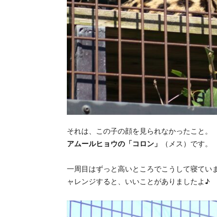
それは、この子の顔を見られなかったこと。
アムールヒョウの「コロン」
（メス）です。
一周目はずっと高いところでこうして寝てい
ャレンジすると、いいことがありましたよ♪