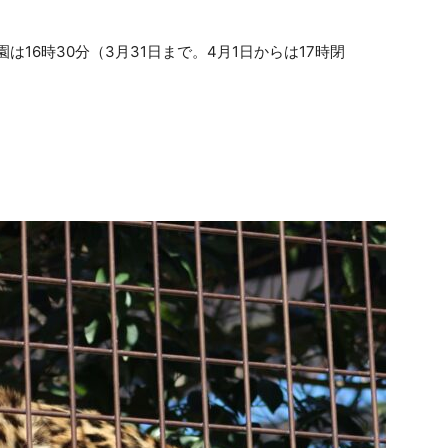
は16時30分（3月31日まで。4月1日からは17時閉