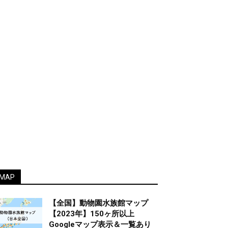
MAP
【全国】動物園水族館マップ
【2023年】150ヶ所以上
Googleマップ表示＆一覧あり