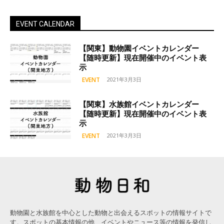
EVENT CALENDAR
【関東】動物園イベントカレンダー
【随時更新】現在開催中のイベント表
示
EVENT
2021年3月3日
【関東】水族館イベントカレンダー
【随時更新】現在開催中のイベント表
示
EVENT
2021年3月3日
動物園と水族館を中心とした動物と出会えるスポットの情報サイトで
す。スポットの基本情報の他、イベントやニュース等の情報を発信し