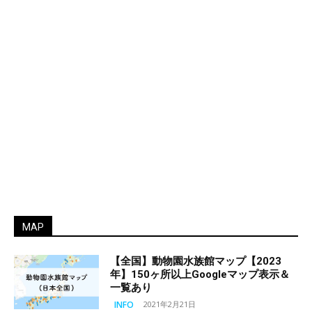
MAP
【全国】動物園水族館マップ【2023
年】150ヶ所以上Googleマップ表示＆
一覧あり
INFO
2021年2月21日