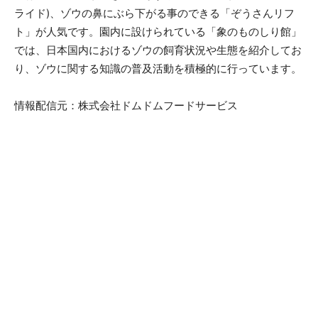
ライド)、ゾウの鼻にぶら下がる事のできる「ぞうさんリフ
ト」が人気です。園内に設けられている「象のものしり館」
では、日本国内におけるゾウの飼育状況や生態を紹介してお
り、ゾウに関する知識の普及活動を積極的に行っています。
情報配信元：株式会社ドムドムフードサービス