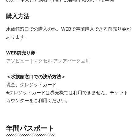
購入方法
水族館窓口での購入の他、WEBで事前購入できる前売り券が
あります。
WEB前売り券
アソビュー｜マクセル アクアパーク品川
＜水族館窓口での決済方法＞
現金、クレジットカード
※クレジットカードは券売機では利用できません。チケット
カウンターをご利用ください。
年間パスポート