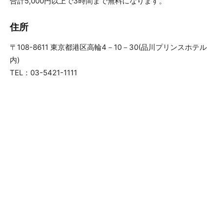
合計5,000円以上で3時間まで無料になります。
住所
〒108-8611 東京都港区高輪4－10－30(品川プリンスホテル
内)
TEL：03-5421-1111