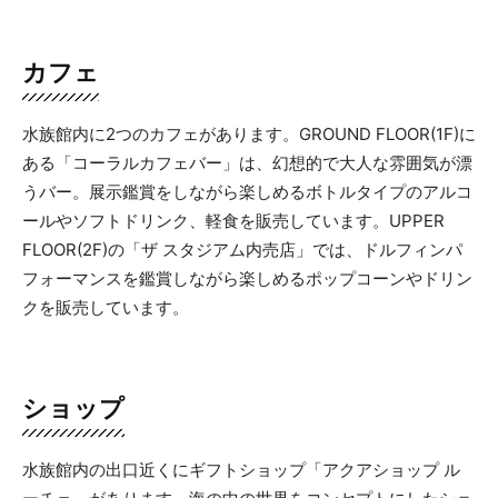
カフェ
水族館内に2つのカフェがあります。GROUND FLOOR(1F)に
ある「コーラルカフェバー」は、幻想的で大人な雰囲気が漂
うバー。展示鑑賞をしながら楽しめるボトルタイプのアルコ
ールやソフトドリンク、軽食を販売しています。UPPER
FLOOR(2F)の「ザ スタジアム内売店」では、ドルフィンパ
フォーマンスを鑑賞しながら楽しめるポップコーンやドリン
クを販売しています。
ショップ
水族館内の出口近くにギフトショップ「アクアショップ ル