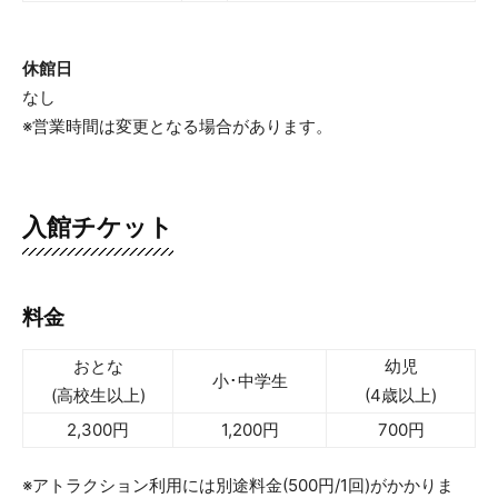
休館日
なし
※営業時間は変更となる場合があります。
入館チケット
料金
おとな
幼児
小･中学生
(高校生以上)
(4歳以上)
2,300円
1,200円
700円
※アトラクション利用には別途料金(500円/1回)がかかりま