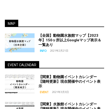
MAP
【全国】動物園水族館マップ【2023
年】150ヶ所以上Googleマップ表示＆
一覧あり
INFO
2021年2月21日
EVENT CALENDAR
【関東】動物園イベントカレンダー
【随時更新】現在開催中のイベント表
示
EVENT
2021年3月3日
【関東】水族館イベントカレンダー
【随時更新】現在開催中のイベント表