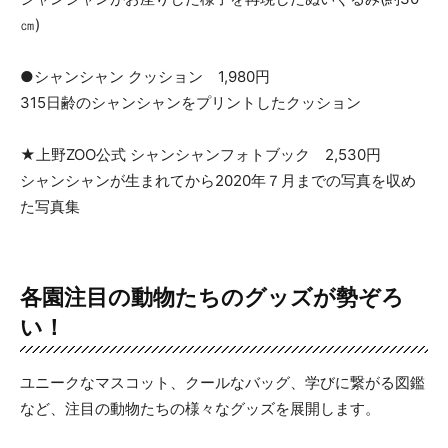
㎝)
●シャンシャン クッション 1,980円
315日齢のシャンシャンをプリントしたクッション
★上野ZOO公式 シャンシャンフォトブック 2,530円
シャンシャンが生まれてから2020年７月までの写真を収め
た写真集
各園注目の動物たちのグッズが勢ぞろ
い
！
ユニークなマスコット、クールなバッグ、学びに繋がる図鑑
など、注目の動物たちの様々なグッズを展開します。