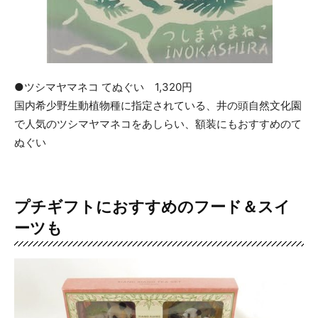
●ツシマヤマネコ てぬぐい 1,320円
国内希少野生動植物種に指定されている、井の頭自然文化園
で人気のツシマヤマネコをあしらい、額装にもおすすめのて
ぬぐい
プチギフトにおすすめのフード＆スイ
ーツも