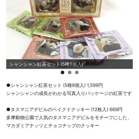
シャンシャン紅茶セット(5種8個入)
●シャンシャン紅茶セット (5種8個入) 1,599円
シャンシャンの成長がわかる写真入りパッケージの紅茶です
●タスマニアデビルのベイクドクッキー (12枚入) 669円
多摩動物公園で人気のタスマニアデビルをモチーフにした、
マカダミアナッツとチョコチップのクッキー