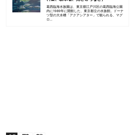
葛西臨海水族園は、東京都江戸川区の葛西臨海公園
内に1989年に開館した、東京都立の水族館。ドーナ
ツ型の大水槽「アクアシアター」で観られる、マグ
ロ…