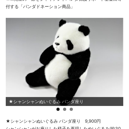
付する「パンダドネーション商品」
★シャンシャンぬいぐるみ パンダ座り
★シャンシャンぬいぐるみ パンダ座り 9,900円
シャンシャンがお座りした様子を再現したぬいぐるみ(約30