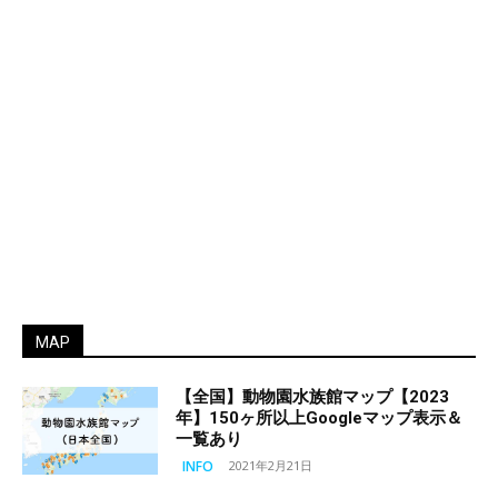
MAP
【全国】動物園水族館マップ【2023
年】150ヶ所以上Googleマップ表示＆
一覧あり
INFO
2021年2月21日