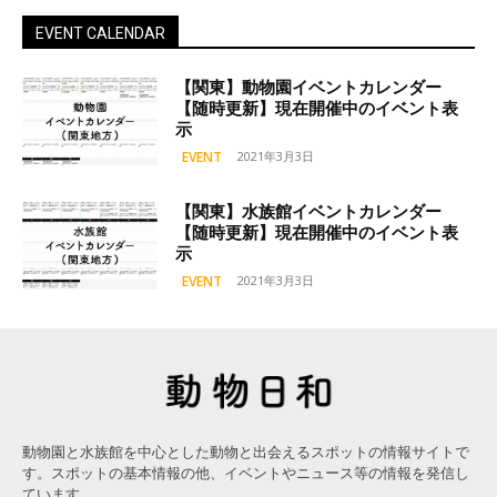
EVENT CALENDAR
【関東】動物園イベントカレンダー
【随時更新】現在開催中のイベント表
示
EVENT
2021年3月3日
【関東】水族館イベントカレンダー
【随時更新】現在開催中のイベント表
示
EVENT
2021年3月3日
動物園と水族館を中心とした動物と出会えるスポットの情報サイトで
す。スポットの基本情報の他、イベントやニュース等の情報を発信し
ています。